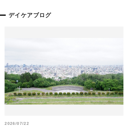
デイケアブログ
2026/07/22