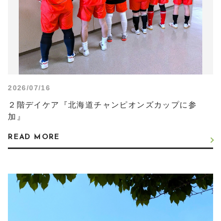
2026/07/16
２階デイケア『北海道チャンピオンズカップに参
加』
READ MORE