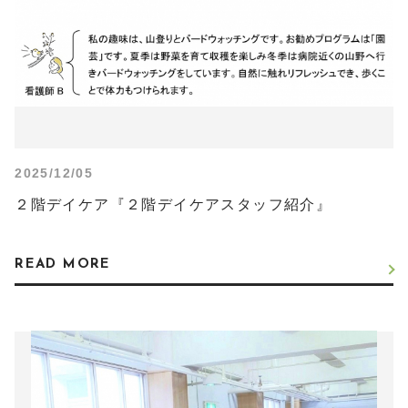
2025/12/05
２階デイケア『２階デイケアスタッフ紹介』
READ MORE