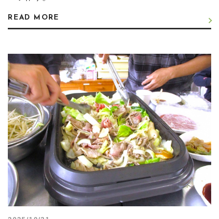
READ MORE