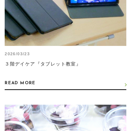
2026/03/23
３階デイケア『タブレット教室』
READ MORE