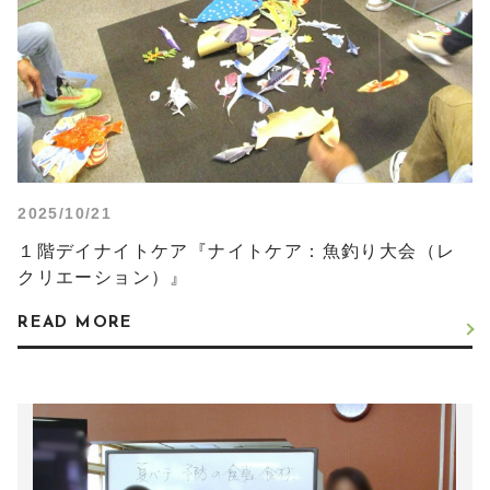
2025/10/21
１階デイナイトケア『ナイトケア：魚釣り大会（レ
クリエーション）』
READ MORE