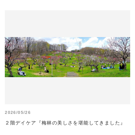
2026/05/26
２階デイケア『梅林の美しさを堪能してきました』