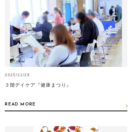
2025/11/28
３階デイケア『健康まつり』
READ MORE