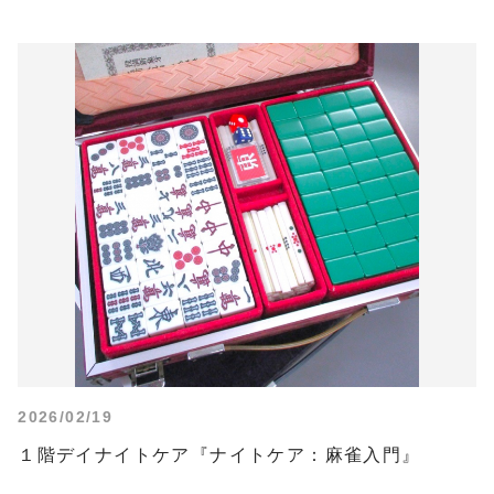
2026/02/19
１階デイナイトケア『ナイトケア：麻雀入門』