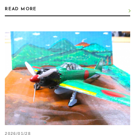
READ MORE
2026/01/28