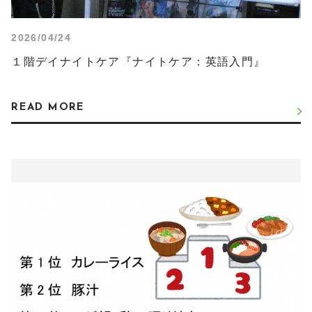
2026/04/24
１階デイナイトケア『ナイトケア：英語入門』
READ MORE