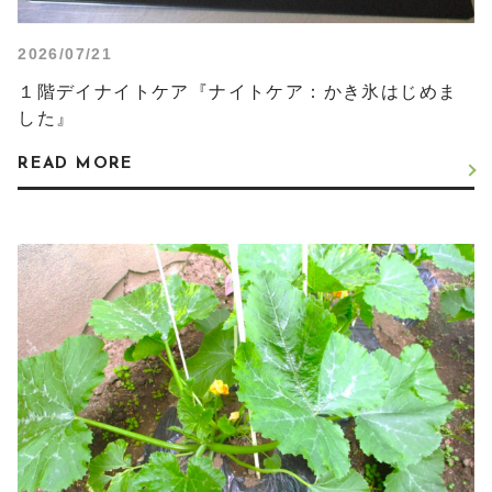
2026/07/21
１階デイナイトケア『ナイトケア：かき氷はじめま
した』
READ MORE