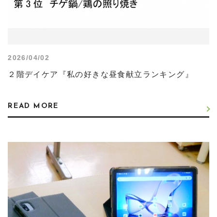
2026/04/02
２階デイケア『私の好きな昼食献立ランキング』
READ MORE