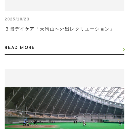
2025/10/23
３階デイケア『天狗山へ外出レクリエーション』
READ MORE