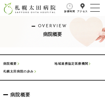
診療時間
アクセス
OVERVIEW
病院概要
病院概要
地域連携協定医療機関
札幌太田病院の歩み
病院概要