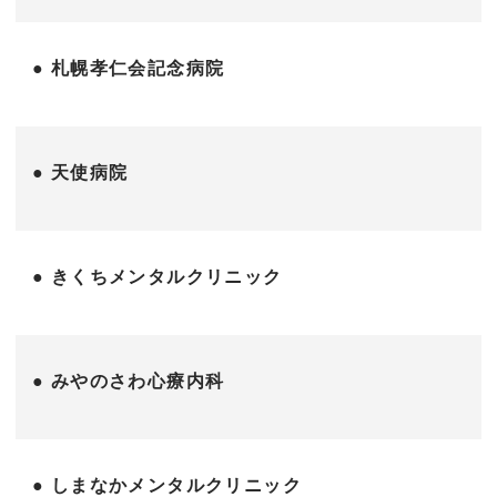
● 札幌孝仁会記念病院
● 天使病院
● きくちメンタルクリニック
● みやのさわ心療内科
● しまなかメンタルクリニック