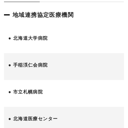
地域連携協定医療機関
● 北海道大学病院
● 手稲渓仁会病院
● 市立札幌病院
● 北海道医療センター