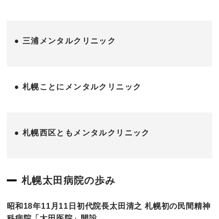
● 三浦メンタルクリニック
● 札幌ことにメンタルクリニック
● 札幌西区ともメンタルクリニック
札幌太田病院の歩み
昭和18年11月11日初代院長太田清之 札幌初の民間精神
科病院「太田医院」開設