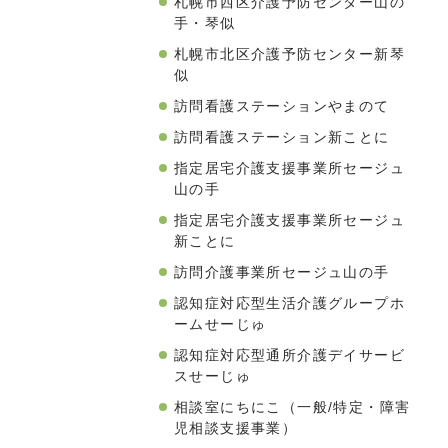
札幌市西区介護予防センター山の
手・琴似
札幌市北区介護予防センター新琴
似
訪問看護ステーションやまのて
訪問看護ステーション新ことに
指定居宅介護支援事業所セージュ
山の手
指定居宅介護支援事業所セージュ
新ことに
訪問介護事業所セージュ山の手
認知症対応型生活介護グループホ
ームせーじゅ
認知症対応型通所介護デイサービ
スせーじゅ
相談室にちにこ（一般/特定・障害
児相談支援事業）