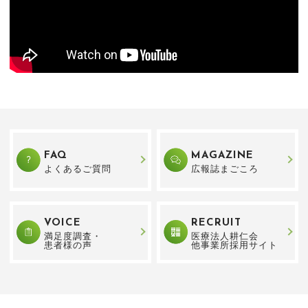
FAQ
MAGAZINE
よくあるご質問
広報誌まごころ
VOICE
RECRUIT
満足度調査・
医療法人耕仁会
患者様の声
他事業所採用サイト