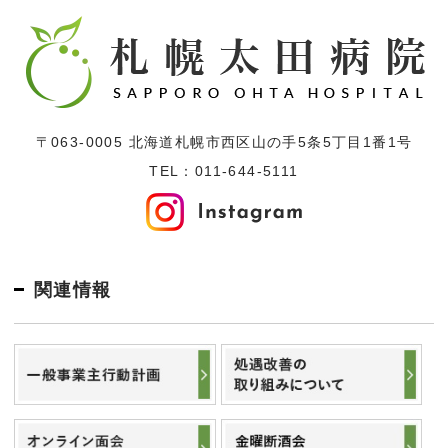
〒063-0005 北海道札幌市西区山の手5条5丁目1番1号
TEL：
011-644-5111
関連情報