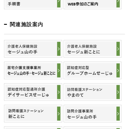
関連施設案内