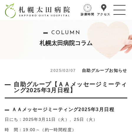
診療時間
アクセス
COLUMN
札幌太田病院コラム
2025/02/07
自助グループお知らせ
自助グループ【ＡＡメッセージミーティ
ング2025年3月日程】
ＡＡメッセージミーティング2025年3月日程
日にち：2025年3月11日（火）、25日（火）
時 間：19:00～（約一時間程度）