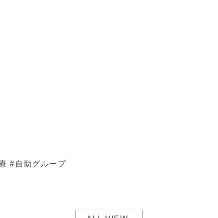
治療 #自助グループ