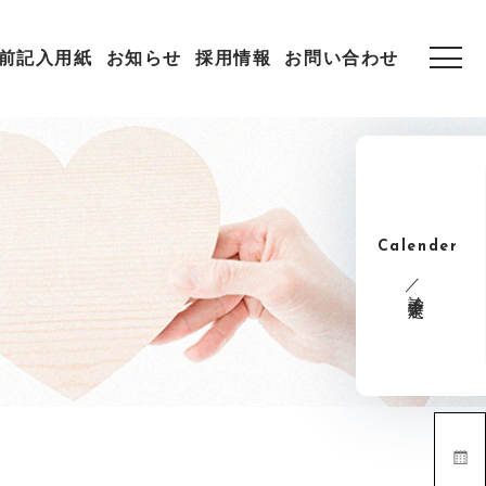
前記入用紙
お知らせ
採用情報
お問い合わせ
Calender
診療予定表