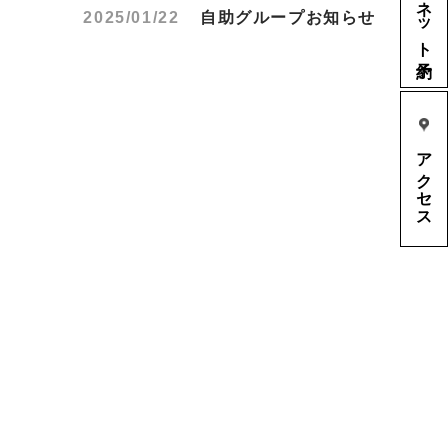
ネット予約
2025/01/22
自助グループお知らせ
アクセス