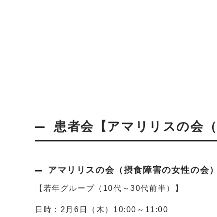
患者会【アマリリスの会（
アマリリスの会（摂食障害の女性の会）2
【若年グループ（10代～30代前半）】
日時：2月6日（木）10:00～11:00