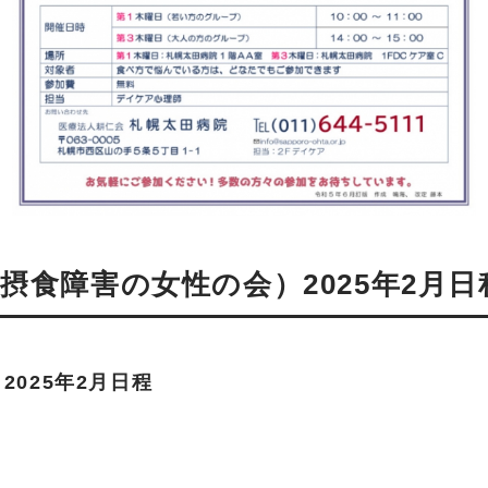
摂食障害の女性の会）2025年2月日
025年2月日程