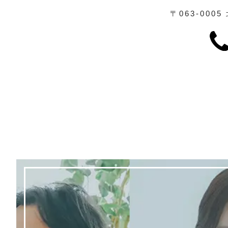
〒063-0005