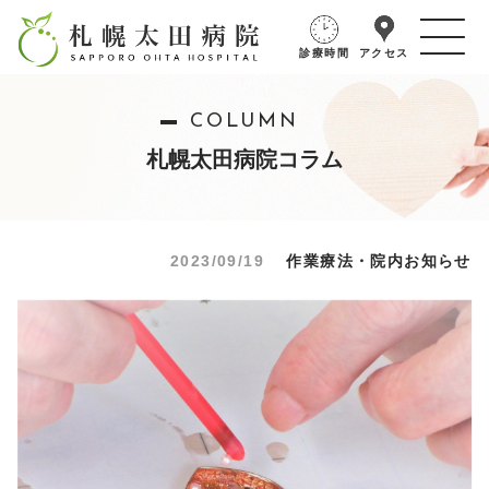
診療時間
アクセス
COLUMN
札幌太田病院コラム
2023/09/19
作業療法・院内お知らせ