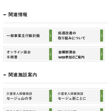
関連情報
関連施設案内