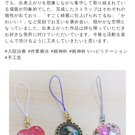
でも、出来上がりを想像しながら集中して取り組まれてい
る場面が印象的でした。完成したストラップはそれぞれの
個性が出ており、「すごく綺麗に仕上げられてるね」「か
わいい！」など笑顔でお互いを褒め合い、穏やかな空間と
なっていました。出来上がった作品は持ち帰っていただき
お好きな箇所に付けていただいています。今後も活動を楽
しんで頂けるように工夫していきたいと思います。
#入院治療 #作業療法 #精神科 #精神科リハビリテーション
#手工芸