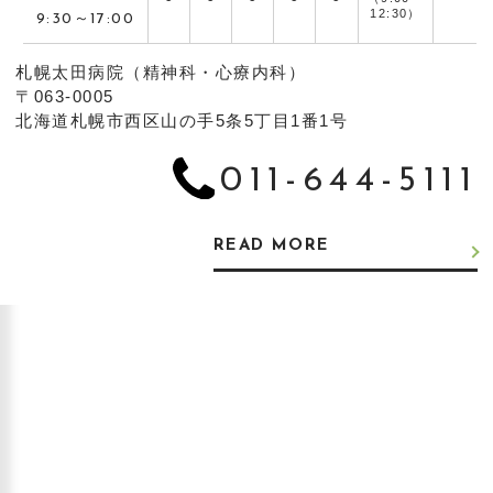
12:30）
9:30～17:00
札幌太田病院（精神科・心療内科）
〒063-0005
北海道札幌市西区山の手5条5丁目1番1号
011-644-5111
READ MORE