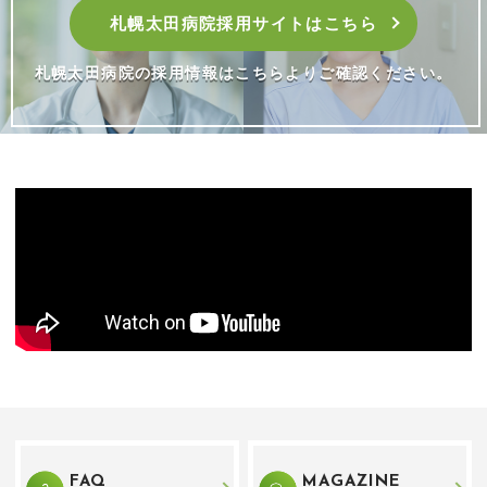
札幌太田病院採用サイトはこちら
札幌太田病院の採用情報はこちらよりご確認ください。
FAQ
MAGAZINE