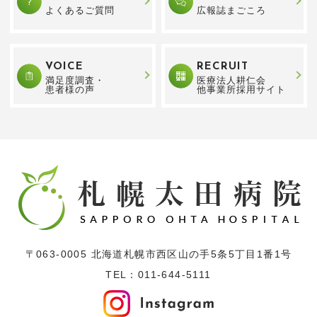
よくあるご質問
広報誌まごころ
VOICE
RECRUIT
満足度調査・
医療法人耕仁会
患者様の声
他事業所採用サイト
〒063-0005 北海道札幌市西区山の手5条5丁目1番1号
TEL：
011-644-5111