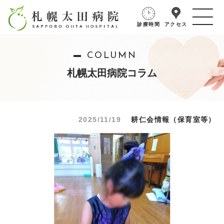
診療時間
アクセス
COLUMN
札幌太田病院コラム
2025/11/19
耕仁会情報（保育室等）