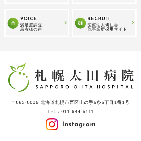
VOICE
RECRUIT
満足度調査・
医療法人耕仁会
患者様の声
他事業所採用サイト
〒063-0005 北海道札幌市西区山の手5条5丁目1番1号
TEL：
011-644-5111