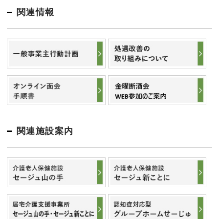
関連情報
関連施設案内