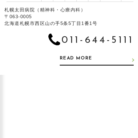
札幌太田病院（精神科・心療内科）
〒063-0005
北海道札幌市西区山の手5条5丁目1番1号
011-644-5111
READ MORE