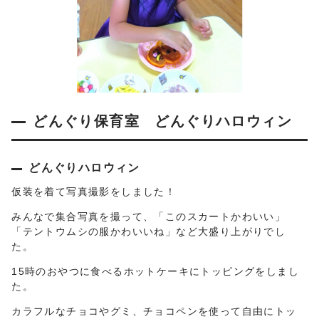
どんぐり保育室 どんぐりハロウィン
どんぐりハロウィン
仮装を着て写真撮影をしました！
みんなで集合写真を撮って、「このスカートかわいい」
「テントウムシの服かわいいね」など大盛り上がりでし
た。
15時のおやつに食べるホットケーキにトッピングをしまし
た。
カラフルなチョコやグミ、チョコペンを使って自由にトッ