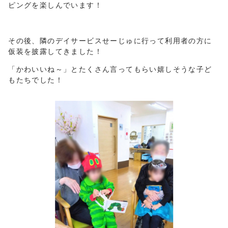
ピングを楽しんでいます！
その後、隣のデイサービスせーじゅに行って利用者の方に
仮装を披露してきました！
「かわいいね～」とたくさん言ってもらい嬉しそうな子ど
もたちでした！