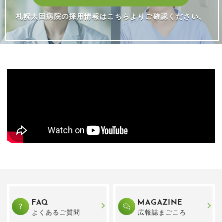
札幌太田病院の採用情報はこちらよりご確認ください。
FAQ
MAGAZINE
よくあるご質問
広報誌まごころ