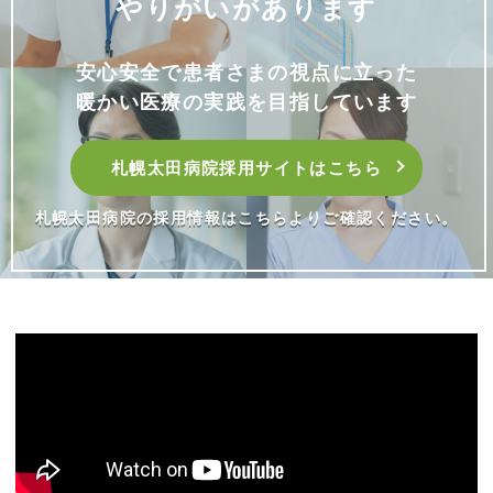
やりがいがあります
安心安全で患者さまの視点に立った
暖かい医療の実践を目指しています
札幌太田病院採用サイトはこちら
札幌太田病院の採用情報はこちらよりご確認ください。