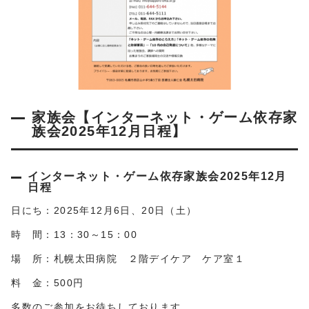
家族会【インターネット・ゲーム依存家
族会2025年12月日程】
インターネット・ゲーム依存家族会2025年12月
日程
日にち：2025年12月6日、20日（土）
時 間：13：30～15：00
場 所：札幌太田病院 ２階デイケア ケア室１
料 金：500円
多数のご参加をお待ちしております。