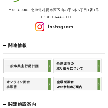
〒063-0005 北海道札幌市西区山の手5条5丁目1番1号
TEL：
011-644-5111
関連情報
関連施設案内