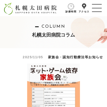
診療時間
アクセス
COLUMN
札幌太田病院コラム
2025/11/05
家族会・認知行動療法等お知らせ