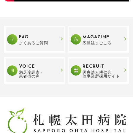
FAQ
MAGAZINE
よくあるご質問
広報誌まごころ
VOICE
RECRUIT
満足度調査・
医療法人耕仁会
患者様の声
他事業所採用サイト