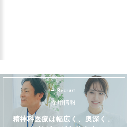
Recruit
採用情報
精神科医療は幅広く、奥深く、