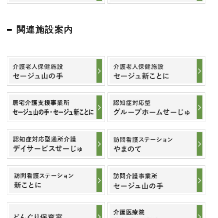
関連施設案内