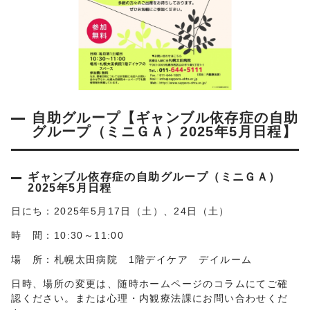
自助グループ【ギャンブル依存症の自助
グループ（ミニＧＡ）2025年5月日程】
ギャンブル依存症の自助グループ（ミニＧＡ）
2025年5月日程
日にち：2025年5月17日（土）、24日（土）
時 間：10:30～11:00
場 所：札幌太田病院 1階デイケア デイルーム
日時、場所の変更は、随時ホームページのコラムにてご確
認ください。または心理・内観療法課にお問い合わせくだ