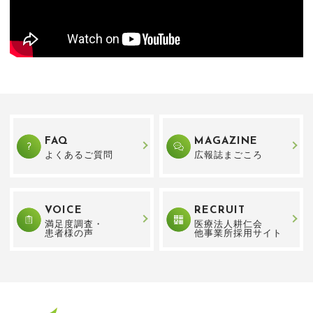
FAQ
MAGAZINE
よくあるご質問
広報誌まごころ
VOICE
RECRUIT
満足度調査・
医療法人耕仁会
患者様の声
他事業所採用サイト