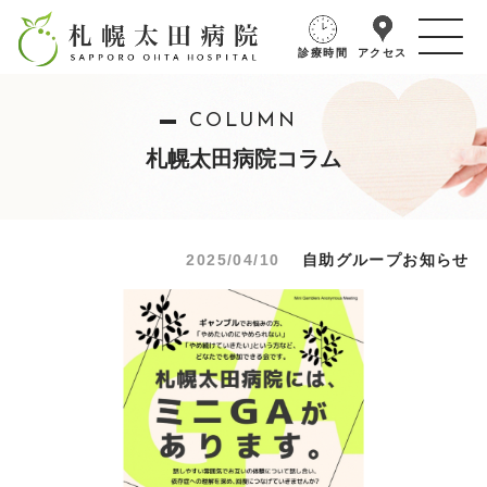
診療時間
アクセス
COLUMN
札幌太田病院コラム
2025/04/10
自助グループお知らせ