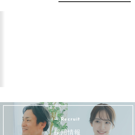
Recruit
採用情報