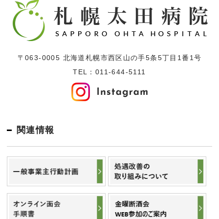
〒063-0005 北海道札幌市西区山の手5条5丁目1番1号
TEL：
011-644-5111
関連情報