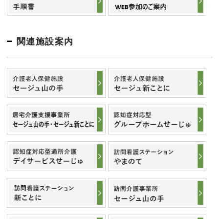
関連施設案内