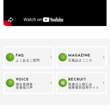
FAQ
MAGAZINE
よくあるご質問
広報誌まごころ
VOICE
RECRUIT
満足度調査・
医療法人耕仁会
患者様の声
他事業所採用サイト