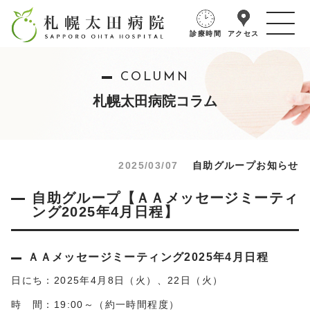
診療時間
アクセス
COLUMN
札幌太田病院コラム
2025/03/07
自助グループお知らせ
自助グループ【ＡＡメッセージミーティ
ング2025年4月日程】
ＡＡメッセージミーティング2025年4月日程
日にち：2025年4月8日（火）、22日（火）
時 間：19:00～（約一時間程度）