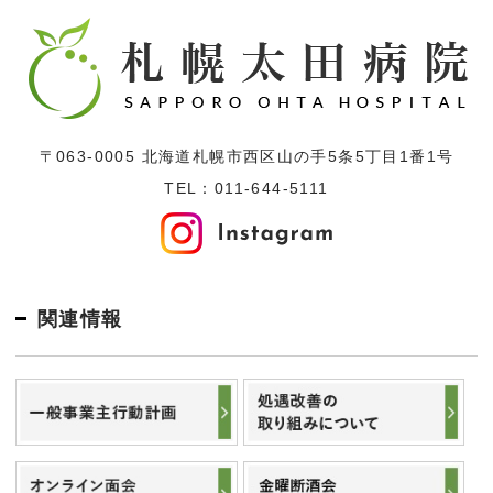
〒063-0005 北海道札幌市西区山の手5条5丁目1番1号
TEL：
011-644-5111
関連情報