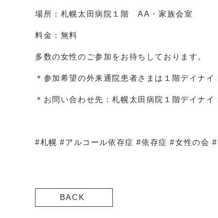
場所：札幌太田病院１階 AA・家族会室
料金：無料
多数の女性のご参加をお待ちしております。
＊参加希望の外来通院患者さまは１階デイナイ
＊お問い合わせ先：札幌太田病院１階デイナイ
#札幌 #アルコール依存症 #依存症 #女性の会 #
BACK