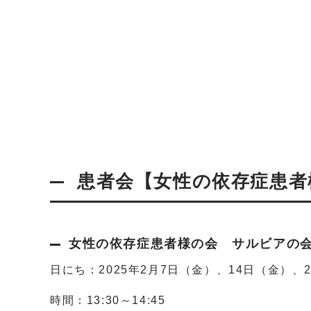
患者会【女性の依存症患者
女性の依存症患者様の会 サルビアの会2
日にち：2025年2月7日（金）、14日（金）、
時間：13:30～14:45