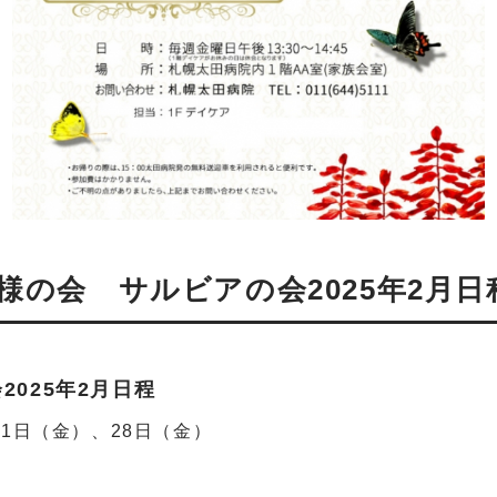
様の会 サルビアの会2025年2月日
025年2月日程
21日（金）、28日（金）