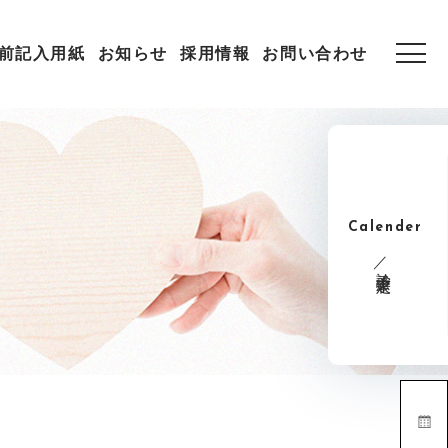
前記入用紙
お知らせ
採用情報
お問い合わせ
Calender
診療予定表