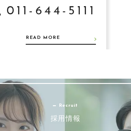
011-644-5111
READ MORE
Recruit
採用情報