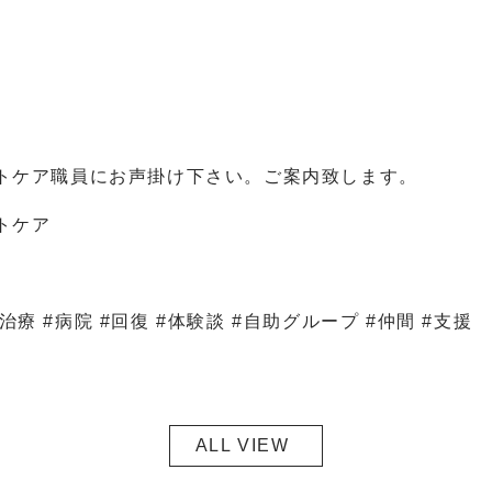
トケア職員にお声掛け下さい。ご案内致します。
トケア
治療 #病院 #回復 #体験談 #自助グループ #仲間 #支援
ALL VIEW