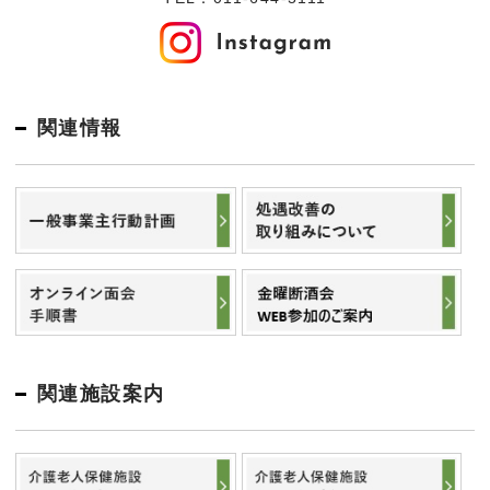
関連情報
関連施設案内