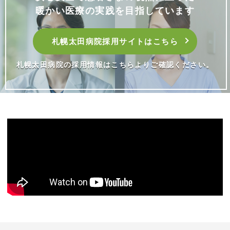
暖かい医療の実践を目指しています
札幌太田病院採用サイトはこちら
札幌太田病院の採用情報はこちらよりご確認ください。