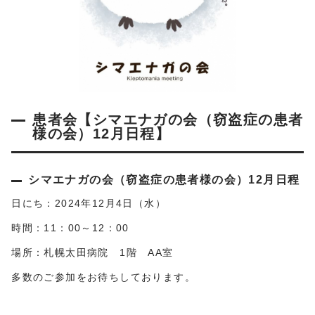
患者会【シマエナガの会（窃盗症の患者
様の会）12月日程】
シマエナガの会（窃盗症の患者様の会）12月日程
日にち：2024年12月4日（水）
時間：11：00～12：00
場所：札幌太田病院 1階 AA室
多数のご参加をお待ちしております。