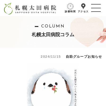
診療時間
アクセス
COLUMN
札幌太田病院コラム
2024/11/15
自助グループお知らせ