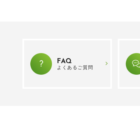
FAQ
よくあるご質問