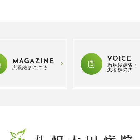
VOICE
MAGAZINE
満足度調査・
広報誌まごころ
患者様の声