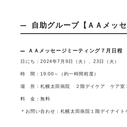
自助グループ【ＡＡメッセ
ＡＡメッセージミーティング７月日程
日にち：2024年7月9日（火）、23日（火）
時 間：19:00～（約一時間程度）
場 所：札幌太田病院 ２階デイケア ケア室
料 金：無料
＊お問い合わせ：札幌太田病院１階デイナイト