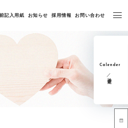
前記入用紙
お知らせ
採用情報
お問い合わせ
Calender
診療予定表