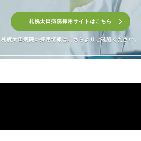
札幌太田病院採用サイトはこちら
札幌太田病院の採用情報はこちらよりご確認ください。