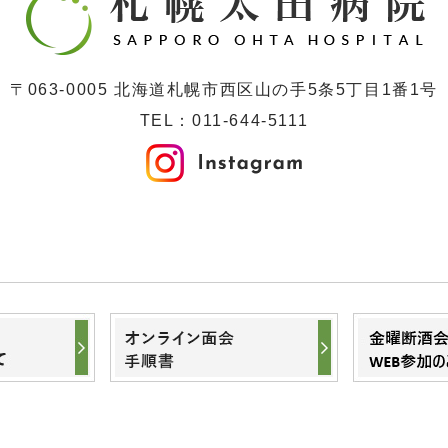
〒063-0005 北海道札幌市西区山の手5条5丁目1番1号
TEL：
011-644-5111