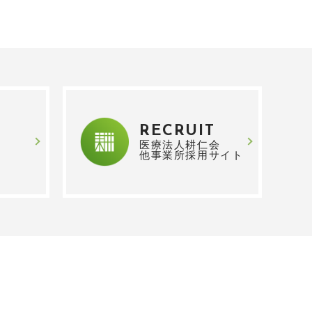
RECRUIT
医療法人耕仁会
他事業所採用サイト