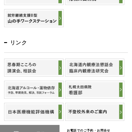
リンク
お電話でのご予約・お問合せ