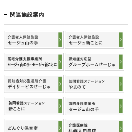
関連施設案内