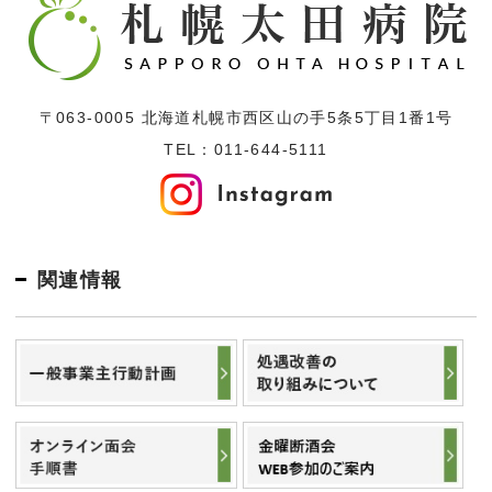
〒063-0005 北海道札幌市西区山の手5条5丁目1番1号
TEL：
011-644-5111
関連情報