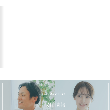
Recruit
採用情報