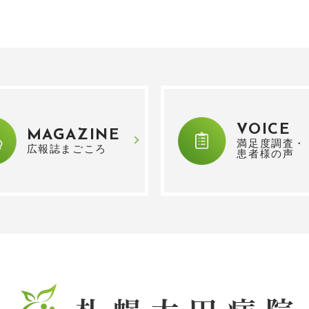
VOICE
MAGAZINE
満足度調査・
広報誌まごころ
患者様の声