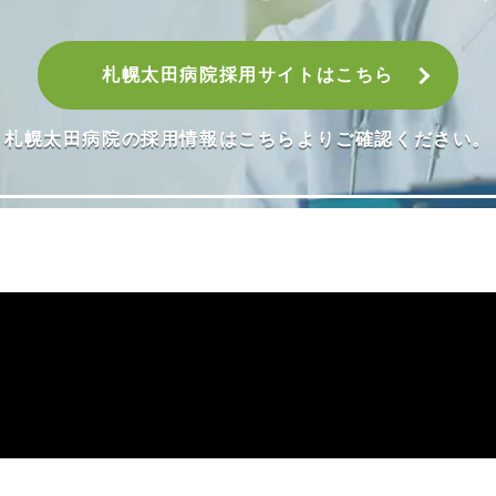
札幌太田病院採用サイトはこちら
札幌太田病院の採用情報はこちらよりご確認ください。