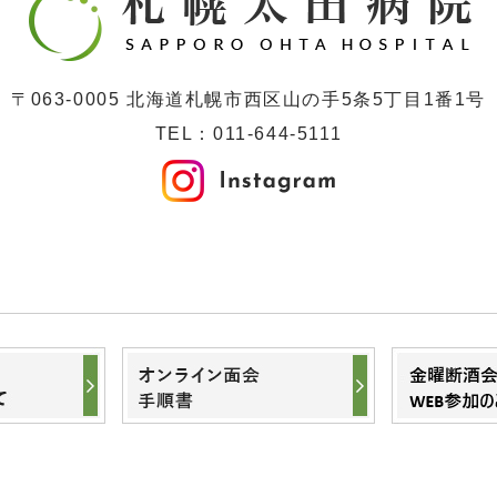
〒063-0005 北海道札幌市西区山の手5条5丁目1番1号
TEL：
011-644-5111