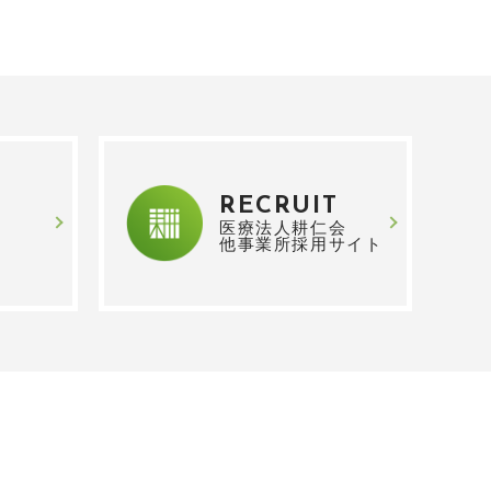
RECRUIT
医療法人耕仁会
他事業所採用サイト