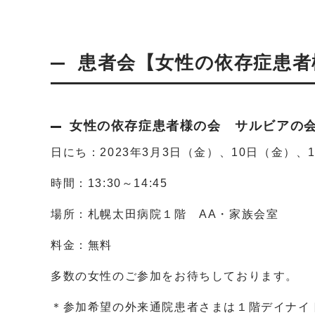
患者会【女性の依存症患者
女性の依存症患者様の会 サルビアの
日にち：2023年3月3日（金）、10日（金）、
時間：13:30～14:45
場所：札幌太田病院１階 AA・家族会室
料金：無料
多数の女性のご参加をお待ちしております。
＊参加希望の外来通院患者さまは１階デイナイ