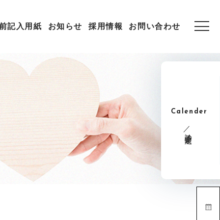
前記入用紙
お知らせ
採用情報
お問い合わせ
Calender
診療予定表