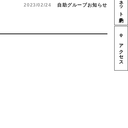
ネット予約
2023/02/24
自助グループお知らせ
アクセス