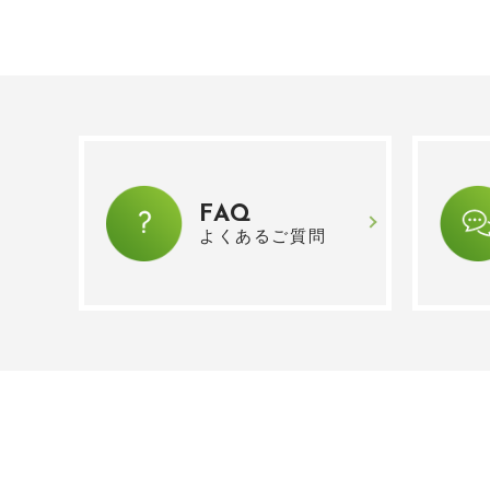
FAQ
よくあるご質問