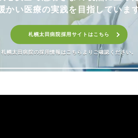
暖かい医療の実践を目指していま
札幌太田病院採用サイトはこちら
札幌太田病院の採用情報はこちらよりご確認ください。