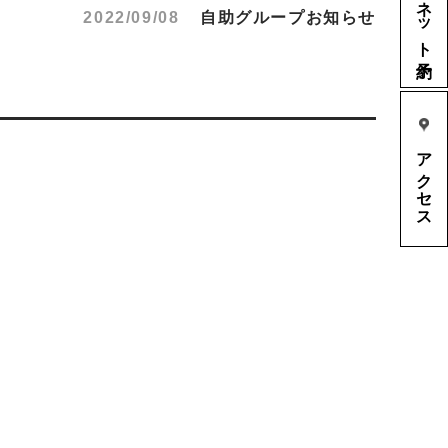
ネット予約
2022/09/08
自助グループお知らせ
アクセス