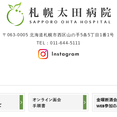
〒063-0005 北海道札幌市西区山の手5条5丁目1番1号
TEL：
011-644-5111