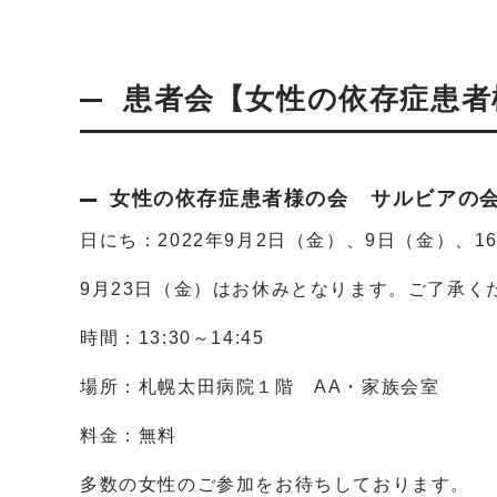
患者会【女性の依存症患者
女性の依存症患者様の会 サルビアの
日にち：2022年9月2日（金）、9日（金）、1
9月23日（金）はお休みとなります。ご了承く
時間：13:30～14:45
場所：札幌太田病院１階 AA・家族会室
料金：無料
多数の女性のご参加をお待ちしております。