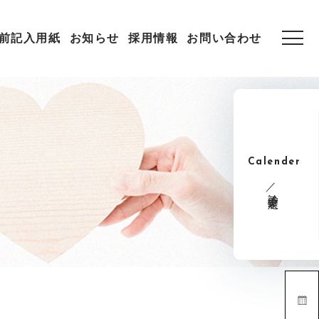
前記入用紙
お知らせ
採用情報
お問い合わせ
Calender
診療予定表