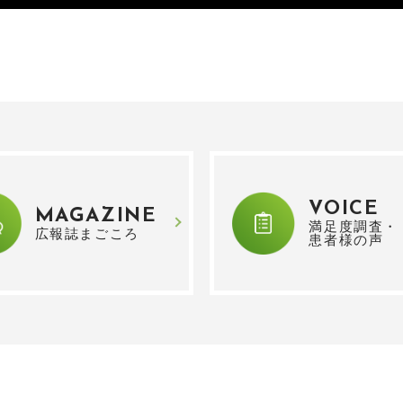
VOICE
MAGAZINE
満足度調査・
広報誌まごころ
患者様の声