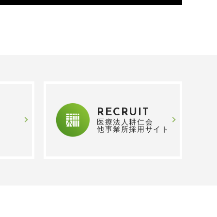
RECRUIT
医療法人耕仁会
他事業所採用サイト