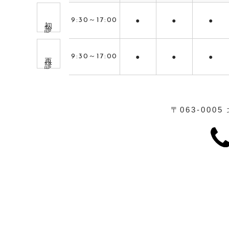
初 診
9:30～17:00
●
●
●
再 診
9:30～17:00
●
●
●
〒063-0005