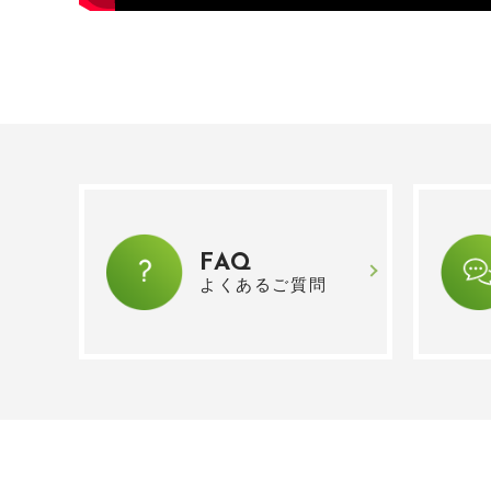
FAQ
よくあるご質問