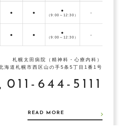
●
●
●
-
（9:00～
12:30）
●
●
●
-
（9:00～
12:30）
札幌太田病院（精神科・心療内科）
北海道札幌市西区山の手5条5丁目1番1号
011-644-5111
READ MORE